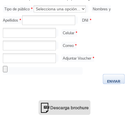
Tipo de público
*
Nombres y
Apellidos
*
DNI
*
Celular
*
Correo
*
Adjuntar Voucher
*
ENVIAR