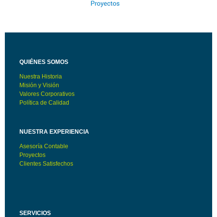
QUIÉNES SOMOS
Nuestra Historia
Misión y Visión
Valores Corporativos
Política de Calidad
NUESTRA EXPERIENCIA
Asesoría Contable
Proyectos
Clientes Satisfechos
SERVICIOS