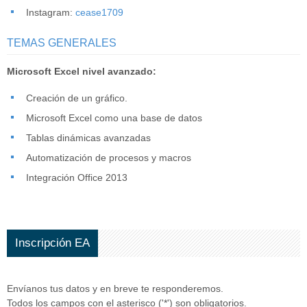
Instagram:
cease1709
TEMAS GENERALES
Microsoft Excel nivel avanzado:
Creación de un gráfico.
Microsoft Excel como una base de datos
Tablas dinámicas avanzadas
Automatización de procesos y macros
Integración Office 2013
Inscripción EA
Envíanos tus datos y en breve te responderemos.
Todos los campos con el asterisco ('*') son obligatorios.