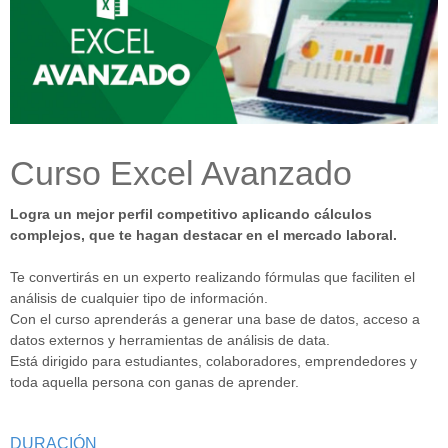
Curso Excel Avanzado
Logra un mejor perfil competitivo aplicando cálculos
complejos, que te hagan destacar en el mercado laboral.
Te convertirás en un experto realizando fórmulas que faciliten el
análisis de cualquier tipo de información.
Con el curso aprenderás a generar una base de datos, acceso a
datos externos y herramientas de análisis de data.
Está dirigido para estudiantes, colaboradores, emprendedores y
toda aquella persona con ganas de aprender.
DURACIÓN