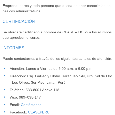
Emprendedores y toda persona que desea obtener conocimientos
básicos administrativos.
CERTIFICACIÓN
Se otorgará certificado a nombre de CEASE – UCSS a los alumnos
que aprueben el curso.
INFORMES
Puede contactarnos a través de los siguientes canales de atención.
Atención: Lunes a Viernes de 9:00 a.m. a 6:00 p.m.
Dirección: Esq. Galileo y Globo Terráqueo S/N, Urb. Sol de Oro
- Los Olivos. 3er Piso. Lima - Perú
Teléfono: 533-8001 Anexo 118
Wsp: 989–095-147
Email:
Contáctenos
Facebook:
CEASEPERU