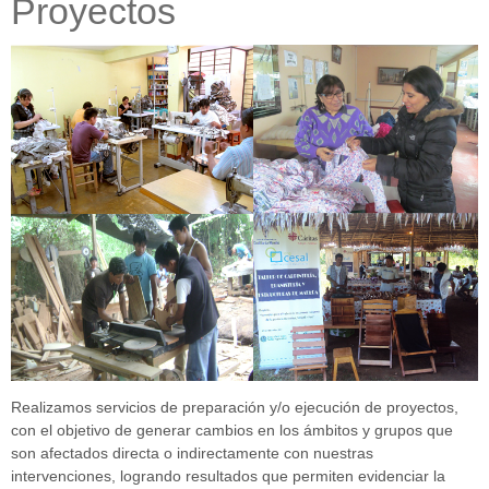
Proyectos
Realizamos servicios de preparación y/o ejecución de proyectos,
con el objetivo de generar cambios en los ámbitos y grupos que
son afectados directa o indirectamente con nuestras
intervenciones, logrando resultados que permiten evidenciar la