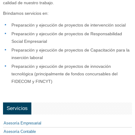
calidad de nuestro trabajo.
Brindamos servicios en:
Preparación y ejecución de proyectos de intervención social
Preparación y ejecución de proyectos de Responsabilidad
Social Empresarial
Preparación y ejecución de proyectos de Capacitación para la
inserción laboral
Preparación y ejecución de proyectos de innovación
tecnológica (principalmente de fondos concursables del
FIDECOM y FINCYT)
Servicios
Asesoría Empresarial
Asesoría Contable