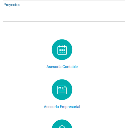
Proyectos