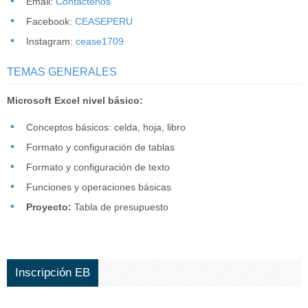
Email:
Contáctenos
Facebook:
CEASEPERU
Instagram:
cease1709
TEMAS GENERALES
Microsoft Excel nivel básico:
Conceptos básicos: celda, hoja, libro
Formato y configuración de tablas
Formato y configuración de texto
Funciones y operaciones básicas
Proyecto:
Tabla de presupuesto
Inscripción EB