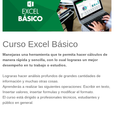
Curso Excel Básico
Manejaras una herramienta que te permita hacer cálculos de
manera rápida y sencilla, con lo cual lograras un mejor
desempeño en tu trabajo o estudios.
Lograras hacer análisis profundos de grandes cantidades de
información y muchas otras cosas.
Aprenderás a realizar las siguientes operaciones: Escribir en texto,
Insertar valores, insertar formulas y modificar el formato.
El curso está dirigido a profesionales técnicos, estudiantes y
público en general.