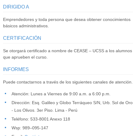
DIRIGIDO A
Emprendedores y toda persona que desea obtener conocimientos
básicos administrativos.
CERTIFICACIÓN
Se otorgará certificado a nombre de CEASE – UCSS a los alumnos
que aprueben el curso.
INFORMES
Puede contactarnos a través de los siguientes canales de atención.
Atención: Lunes a Viernes de 9:00 a.m. a 6:00 p.m.
Dirección: Esq. Galileo y Globo Terráqueo S/N, Urb. Sol de Oro
- Los Olivos. 3er Piso. Lima - Perú
Teléfono: 533-8001 Anexo 118
Wsp: 989–095-147