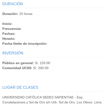
DURACIÓN
Duración:
15 horas
Inicio:
Frecuencia:
Fechas:
Horario:
Fecha límite de inscripción:
INVERSIÓN
Público en general:
S/. 220.00
Comunidad UCSS:
S/. 200.00
LUGAR DE CLASES
UNIVERSIDAD CATÓLICA SEDES SAPIENTIAE - Esq.
Constelaciones y Sol de Oro s/n Urb. Sol de Oro. Los Olivos. Lima