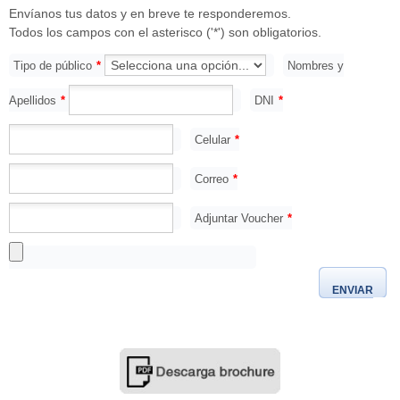
Envíanos tus datos y en breve te responderemos.
Todos los campos con el asterisco ('*') son obligatorios.
Tipo de público
*
Nombres y
Apellidos
*
DNI
*
Celular
*
Correo
*
Adjuntar Voucher
*
ENVIAR