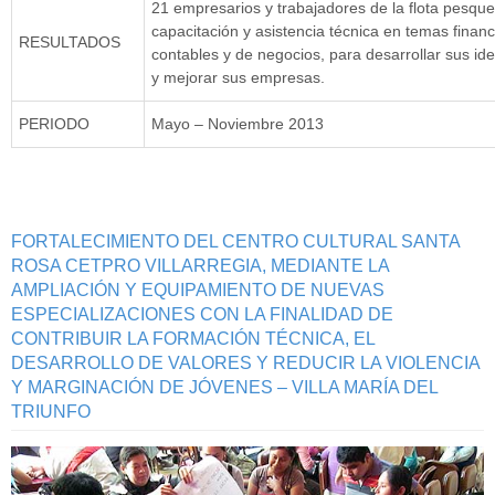
21 empresarios y trabajadores de la flota pesque
capacitación y asistencia técnica en temas financ
RESULTADOS
contables y de negocios, para desarrollar sus id
y mejorar sus empresas.
PERIODO
Mayo – Noviembre 2013
FORTALECIMIENTO DEL CENTRO CULTURAL SANTA
ROSA CETPRO VILLARREGIA, MEDIANTE LA
AMPLIACIÓN Y EQUIPAMIENTO DE NUEVAS
ESPECIALIZACIONES CON LA FINALIDAD DE
CONTRIBUIR LA FORMACIÓN TÉCNICA, EL
DESARROLLO DE VALORES Y REDUCIR LA VIOLENCIA
Y MARGINACIÓN DE JÓVENES – VILLA MARÍA DEL
TRIUNFO