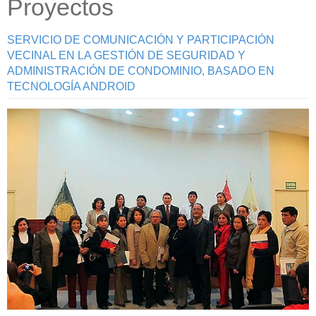
Proyectos
SERVICIO DE COMUNICACIÓN Y PARTICIPACIÓN
VECINAL EN LA GESTIÓN DE SEGURIDAD Y
ADMINISTRACIÓN DE CONDOMINIO, BASADO EN
TECNOLOGÍA ANDROID