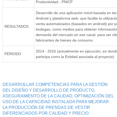
Productividad - PNICP
Desarrollo de una aplicación móvil basada en te
Android y plataforma web; que facilite la utilizac
venta automatizados (basados en android) por pa
RESULTADOS
bodegas, como medios para obtener información
demanda del mercado en ese canal, para ser ofe
fabricantes de bienes de consumo.
2014 - 2016 (actualmente en ejecución, en don
PERIODO
participa como la Entidad asociada al proyecto)
DESARROLLAR COMPETENCIAS PARA LA GESTIÓN
DEL DISEÑO Y DESARROLLO DE PRODUCTO,
ASEGURAMIENTO DE LA CALIDAD, OPTIMIZACIÓN DEL
USO DE LA CAPACIDAD INSTALADA PARA MEJORAR
LA PRODUCCIÓN DE PRENDAS DE VESTIR
DIFERENCIADOS POR CALIDAD Y PRECIO