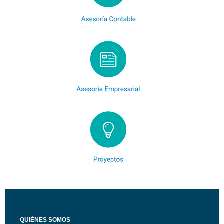
QUIÉNES SOMOS