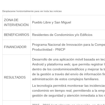
ZONA DE
Pueblo Libre y San Miguel
INTERVENCIÓN
BENEFICIARIOS
Residentes de Condominios y/o Edificios
Programa Nacional de Innovación para la Compet
FINANCIADOR
Productividad - PNICP
Desarrollo de una aplicación móvil basada en te
Android y plataforma web; que permita registrar l
dentro de los condominios/edificios y mejorar la 
de la gestión a través del envío de información fi
RESULTADOS
administración de estos complejos familiares.
La tecnología permitirá monitorear las incidenci
condominio en tiempo real, permitiendo a la emp
gestión de seguridad y atención inmediata a los 