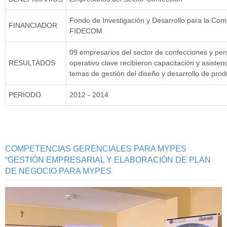
Fondo de Investigación y Desarrollo para la Comp
FINANCIADOR
FIDECOM
09 empresarios del sector de confecciones y per
RESULTADOS
operativo clave recibieron capacitación y asisten
temas de gestión del diseño y desarrollo de prod
PERIODO
2012 - 2014
COMPETENCIAS GERENCIALES PARA MYPES
“GESTIÓN EMPRESARIAL Y ELABORACIÓN DE PLAN
DE NEGOCIO PARA MYPES