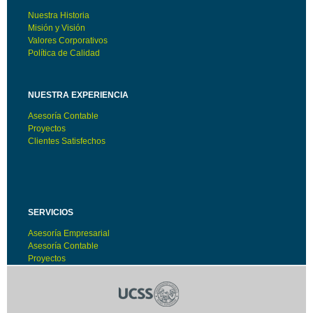
Nuestra Historia
Misión y Visión
Valores Corporativos
Política de Calidad
NUESTRA EXPERIENCIA
Asesoría Contable
Proyectos
Clientes Satisfechos
SERVICIOS
Asesoría Empresarial
Asesoría Contable
Proyectos