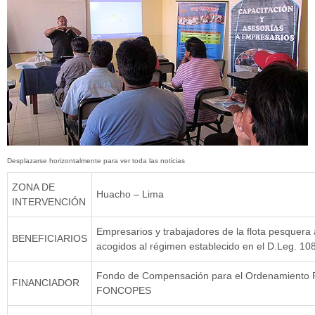
ZONA DE
Huacho – Lima
INTERVENCIÓN
Empresarios y trabajadores de la flota pesquera
BENEFICIARIOS
acogidos al régimen establecido en el D.Leg. 10
Fondo de Compensación para el Ordenamiento 
FINANCIADOR
FONCOPES