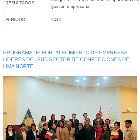
RESULTADOS
gestión empresarial
PERIODO
2012
PROGRAMA DE FORTALECIMIENTO DE EMPRESAS
LÍDERES DEL SUB SECTOR DE CONFECCIONES DE
LIMA NORTE