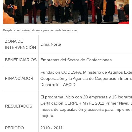
ZONA DE
Lima Norte
INTERVENCIÓN
BENEFICIARIOS
Empresas del Sector de Confecciones
Fundación CODESPA, Ministerio de Asuntos Exte
FINANCIADOR
Cooperación y la Agencia de Cooperación Interna
Desarrollo - AECID
El programa inicio con 20 empresas y 15 lograro
Certificación CERPER MYPE 2011 Primer Nivel. 
RESULTADOS
meses de capacitación y asesoría para impleme
mejora
PERIODO
2010 - 2011