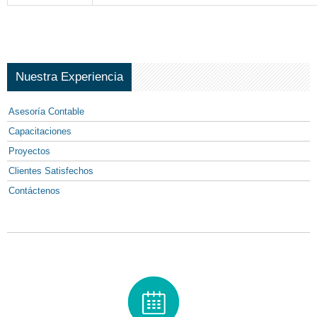
Nuestra Experiencia
Asesoría Contable
Capacitaciones
Proyectos
Clientes Satisfechos
Contáctenos