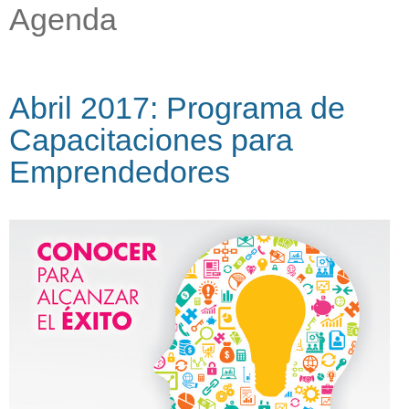
Agenda
Abril 2017: Programa de
Capacitaciones para
Emprendedores