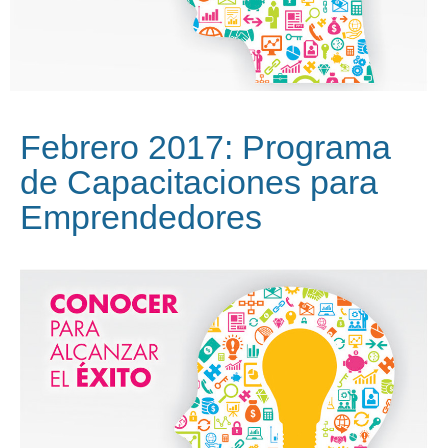
Febrero 2017: Programa
de Capacitaciones para
Emprendedores