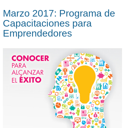
Marzo 2017: Programa de
Capacitaciones para
Emprendedores