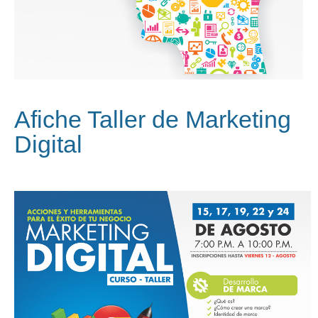
Afiche Taller de Marketing
Digital